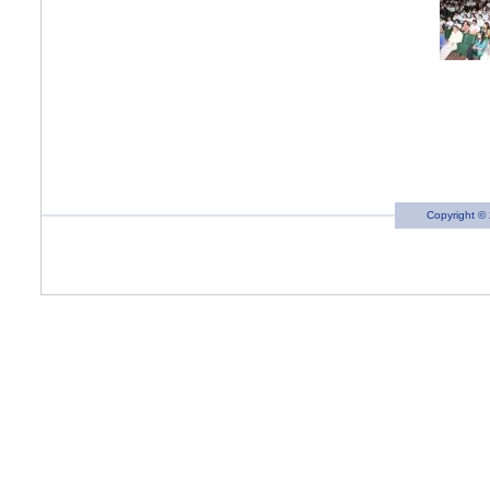
Copyright © 